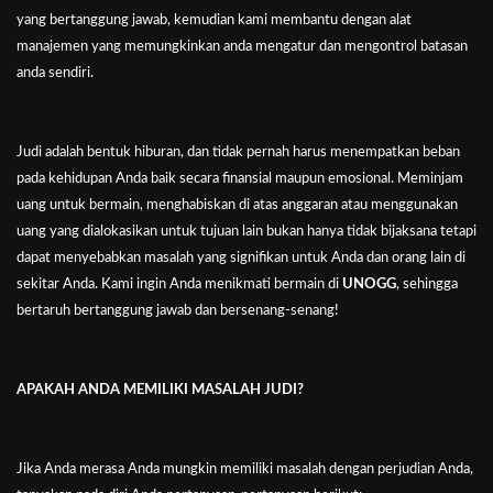
yang bertanggung jawab, kemudian kami membantu dengan alat
manajemen yang memungkinkan anda mengatur dan mengontrol batasan
anda sendiri.
Judi adalah bentuk hiburan, dan tidak pernah harus menempatkan beban
pada kehidupan Anda baik secara finansial maupun emosional. Meminjam
uang untuk bermain, menghabiskan di atas anggaran atau menggunakan
uang yang dialokasikan untuk tujuan lain bukan hanya tidak bijaksana tetapi
dapat menyebabkan masalah yang signifikan untuk Anda dan orang lain di
sekitar Anda. Kami ingin Anda menikmati bermain di
UNOGG
, sehingga
bertaruh bertanggung jawab dan bersenang-senang!
APAKAH ANDA MEMILIKI MASALAH JUDI?
Jika Anda merasa Anda mungkin memiliki masalah dengan perjudian Anda,